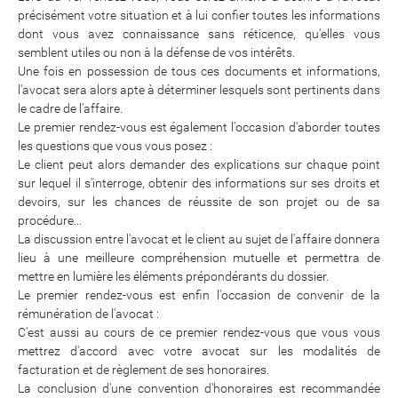
précisément votre situation et à lui confier toutes les informations
dont vous avez connaissance sans réticence, qu'elles vous
semblent utiles ou non à la défense de vos intérêts.
Une fois en possession de tous ces documents et informations,
l'avocat sera alors apte à déterminer lesquels sont pertinents dans
le cadre de l'affaire.
Le premier rendez-vous est également l'occasion d'aborder toutes
les questions que vous vous posez :
Le client peut alors demander des explications sur chaque point
sur lequel il s'interroge, obtenir des informations sur ses droits et
devoirs, sur les chances de réussite de son projet ou de sa
procédure...
La discussion entre l'avocat et le client au sujet de l'affaire donnera
lieu à une meilleure compréhension mutuelle et permettra de
mettre en lumière les éléments prépondérants du dossier.
Le premier rendez-vous est enfin l'occasion de convenir de la
rémunération de l'avocat :
C'est aussi au cours de ce premier rendez-vous que vous vous
mettrez d'accord avec votre avocat sur les modalités de
facturation et de règlement de ses honoraires.
La conclusion d'une convention d'honoraires est recommandée