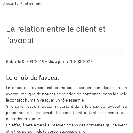
Accueil
/
Publications
La relation entre le client et
l'avocat
Publié le 05/09/2019
-
Mis à jour le 18/03/2022
Le choix de l'avocat
Le choix de l'avocat est primordial : confier son dossier à un
avocat implique de nouer une relation de confiance, dans laquelle
le contact humain va jouer un rôle essentiel.
Si le savoir est un facteur important dans le choix de l'avocat, sa
personnalité et sa sensibilité constituent autant d'éléments tout
aussi déterminants.
En effet, il sera amené à intervenir dans des domaines qui peuvent
être très personnels (divorce, succession…).