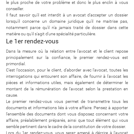
le plus proche de votre problème et donc le plus enclin à vous
conseiller.
Il faut savoir qu'il est interdit à un avocat d'accepter un dossier
lorsqu'il concerne un domaine juridique qu'il ne maitrise pas,
notamment parce qu'il n'a jamais traité de dossier dans cette
matière ou qu'il s'agit d'une spécialité particulière.
Le 1er rendez-vous
Dans la mesure où la relation entre l'avocat et le client repose
principalement sur la confiance, le premier rendez-vous est
primordial.
C'est l'occasion, pour le client, d'aborder avec l'avocat, toutes les
interrogations qui entourent son affaire, de fournir à l'avocat les
pièces et informations utiles, mais également de déterminer le
montant de la rémunération de l'avocat selon la prestation en
cause.
Le premier rendez-vous vous permet de transmettre tous les
documents et informations liés à votre affaire. Pensez à apporter
l'ensemble des documents dont vous disposez concernant votre
affaire, préalablement préparés, ainsi que tout élément qui vous
semble pertinent dans le cadre de la constitution de votre dossier.
Lors du 1er rendez-vous, vous serez amené à décrire à l'avocat