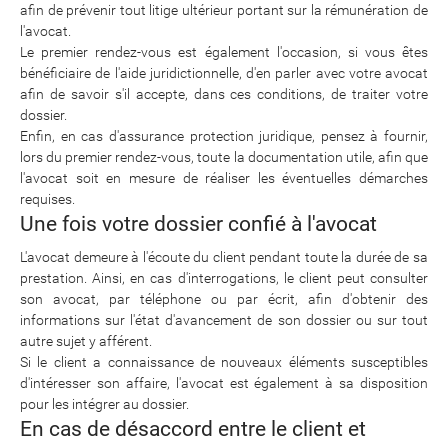
afin de prévenir tout litige ultérieur portant sur la rémunération de
l'avocat.
Le premier rendez-vous est également l'occasion, si vous êtes
bénéficiaire de l'aide juridictionnelle, d'en parler avec votre avocat
afin de savoir s'il accepte, dans ces conditions, de traiter votre
dossier.
Enfin, en cas d'assurance protection juridique, pensez à fournir,
lors du premier rendez-vous, toute la documentation utile, afin que
l'avocat soit en mesure de réaliser les éventuelles démarches
requises.
Une fois votre dossier confié à l'avocat
L'avocat demeure à l'écoute du client pendant toute la durée de sa
prestation. Ainsi, en cas d'interrogations, le client peut consulter
son avocat, par téléphone ou par écrit, afin d'obtenir des
informations sur l'état d'avancement de son dossier ou sur tout
autre sujet y afférent.
Si le client a connaissance de nouveaux éléments susceptibles
d'intéresser son affaire, l'avocat est également à sa disposition
pour les intégrer au dossier.
En cas de désaccord entre le client et