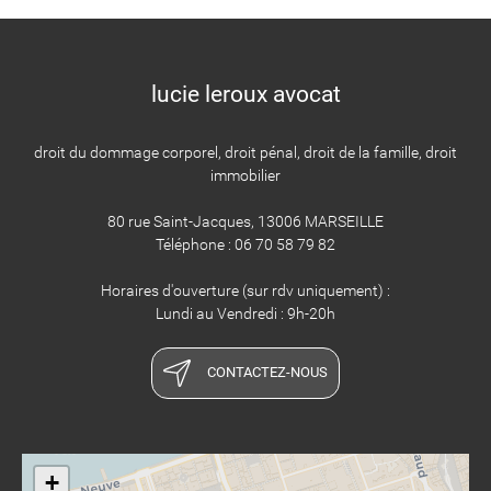
lucie leroux avocat
droit du dommage corporel, droit pénal, droit de la famille, droit
immobilier
80 rue Saint-Jacques, 13006 MARSEILLE
Téléphone : 06 70 58 79 82
Horaires d'ouverture (sur rdv uniquement) :
Lundi au Vendredi : 9h-20h
CONTACTEZ-NOUS
+