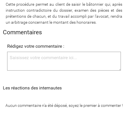
Cette procédure permet au client de saisir le bâtonnier qui, après
instruction contradictoire du dossier, examen des pièces et des
prétentions de chacun, et du travail accompli par l'avocat, rendra
un arbitrage concernant le montant des honoraires.
Commentaires
Rédigez votre commentaire :
Les réactions des internautes
Aucun commentaire n'a été déposé, soyez le premier à commenter !